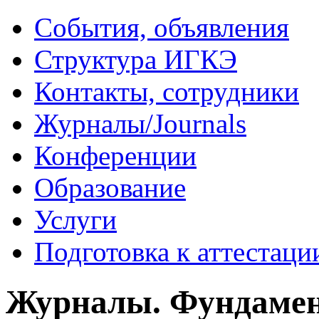
События, объявления
Структура ИГКЭ
Контакты, сотрудники
Журналы/Journals
Конференции
Образование
Услуги
Подготовка к аттестаци
Журналы. Фундамен