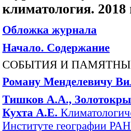
климатология. 2018 
Обложка журнала
Начало. Содержание
СОБЫТИЯ И ПАМЯТНЫ
Роману Менделевичу Ви
Тишков А.А., Золотокрыл
Кухта А.Е.
Климатологиче
Институте географии РАН: