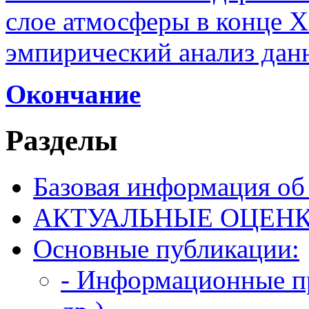
слое атмосферы в конце X
эмпирический анализ дан
Окончание
Разделы
Базовая информация об
АКТУАЛЬНЫЕ ОЦЕН
Основные публикации:
- Информационные пр