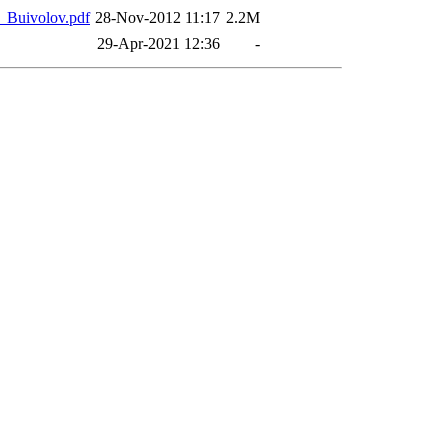
_Buivolov.pdf
28-Nov-2012 11:17
2.2M
29-Apr-2021 12:36
-